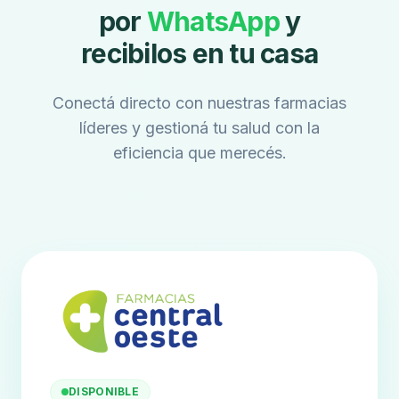
por
WhatsApp
y
recibilos en tu casa
Conectá directo con nuestras farmacias
líderes y gestioná tu salud con la
eficiencia que merecés.
DISPONIBLE