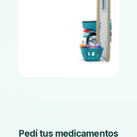
Pedí tus medicamentos