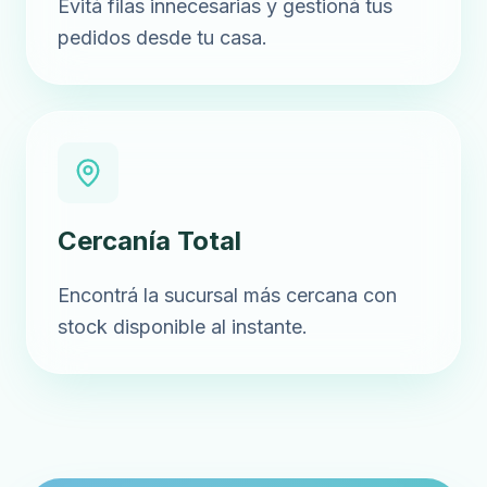
Evitá filas innecesarias y gestioná tus
pedidos desde tu casa.
Cercanía Total
Encontrá la sucursal más cercana con
stock disponible al instante.