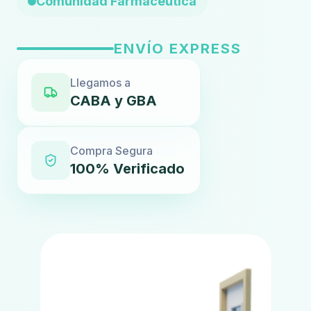
Comunidad Farmacéutica
ENVÍO EXPRESS
Llegamos a
CABA y GBA
Compra Segura
100% Verificado