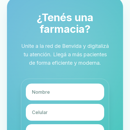
¿Tenés una
farmacia?
Unite a la red de Benvida y digitalizá
tu atención. Llegá a más pacientes
de forma eficiente y moderna.