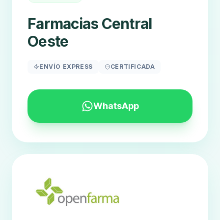
Farmacias Central
Oeste
ENVÍO EXPRESS
CERTIFICADA
WhatsApp