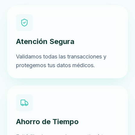
Atención Segura
Validamos todas las transacciones y
protegemos tus datos médicos.
Ahorro de Tiempo