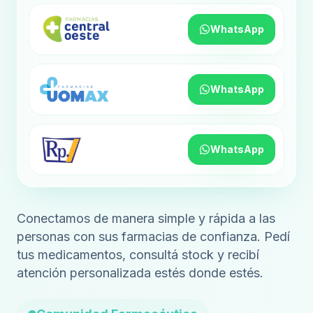
WhatsApp
WhatsApp
WhatsApp
Conectamos de manera simple y rápida a las
personas con sus farmacias de confianza. Pedí
tus medicamentos, consultá stock y recibí
atención personalizada estés donde estés.