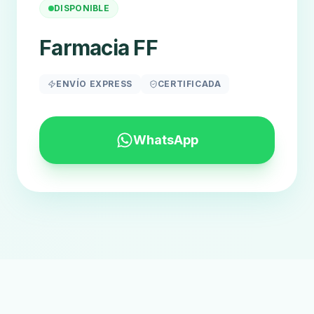
DISPONIBLE
Farmacia FF
ENVÍO EXPRESS
CERTIFICADA
WhatsApp